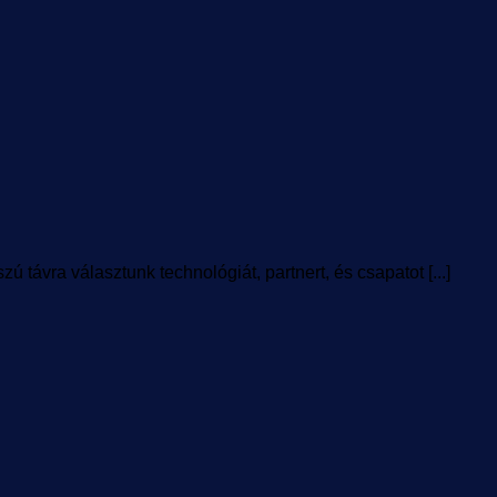
távra választunk technológiát, partnert, és csapatot [...]