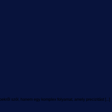
ről szól, hanem egy komplex folyamat, amely precizitást [...]